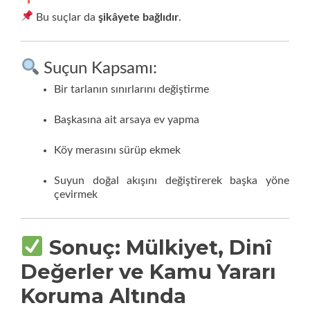
Bu suçlar da
şikâyete bağlıdır
.
Suçun Kapsamı:
Bir tarlanın sınırlarını değiştirme
Başkasına ait arsaya ev yapma
Köy merasını sürüp ekmek
Suyun doğal akışını değiştirerek başka yöne
çevirmek
Sonuç: Mülkiyet, Dinî
Değerler ve Kamu Yararı
Koruma Altında