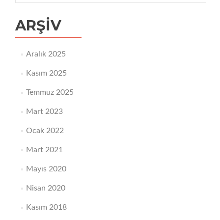
ARŞIV
Aralık 2025
Kasım 2025
Temmuz 2025
Mart 2023
Ocak 2022
Mart 2021
Mayıs 2020
Nisan 2020
Kasım 2018